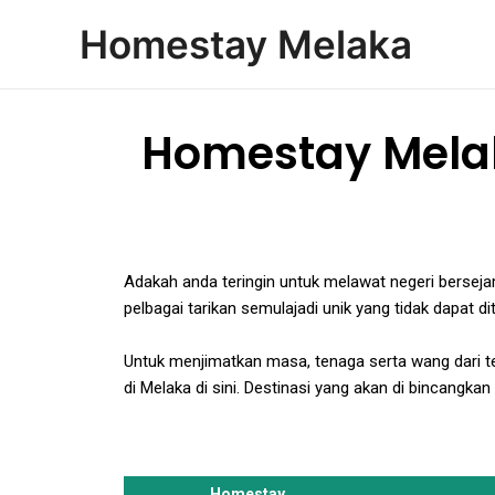
Skip
Homestay Melaka
to
content
Homestay Melak
Adakah anda teringin untuk melawat negeri bersej
pelbagai tarikan semulajadi unik yang tidak dapat d
Untuk menjimatkan masa, tenaga serta wang dari te
di Melaka di sini. Destinasi yang akan di bincangk
Homestay