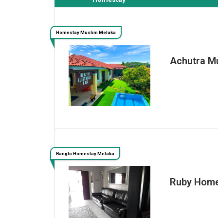
Homestay Muslim Melaka
Achutra M
Banglo Homestay Melaka
Ruby Home