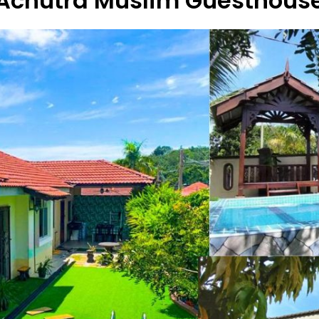
Achutra Muslim Guesthous