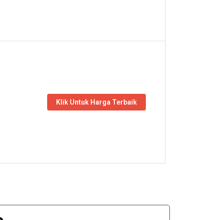
Klik Untuk Harga Terbaik