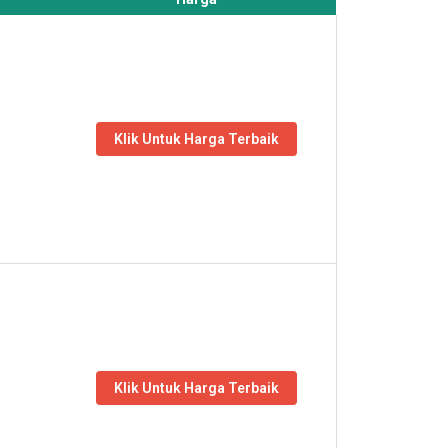
Klik Untuk Harga Terbaik
Klik Untuk Harga Terbaik