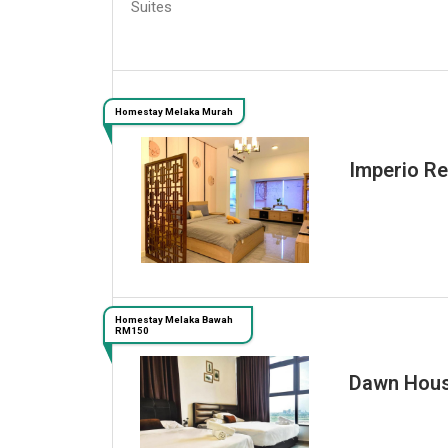
Homestay Melaka Murah
Imperio R
Homestay Melaka Bawah
RM150
Dawn Hou