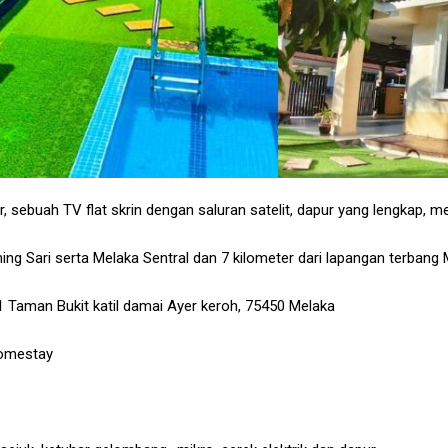
 sebuah TV flat skrin dengan saluran satelit, dapur yang lengkap, me
ing Sari serta Melaka Sentral dan 7 kilometer dari lapangan terbang 
 Taman Bukit katil damai Ayer keroh, 75450 Melaka
homestay